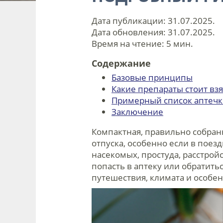
Дата публикации:
31.07.2025
.
Дата обновления:
31.07.2025
.
Время на чтение:
5 мин.
Содержание
Базовые принципы
Какие препараты стоит взя
Примерный список аптечк
Заключение
Компактная, правильно собран
отпуска, особенно если в пое
насекомых, простуда, расстрой
попасть в аптеку или обратитьс
путешествия, климата и особе