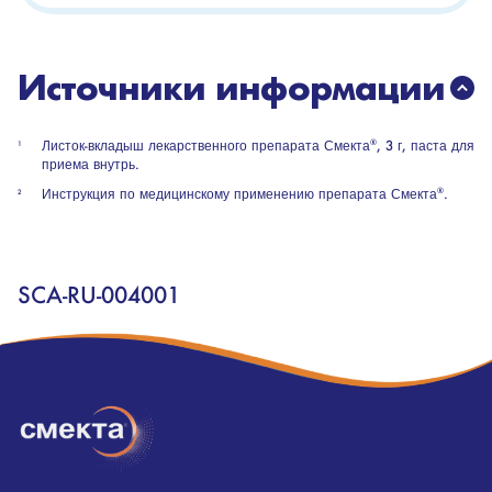
Источники информации
Листок-вкладыш лекарственного препарата Смекта
®
, 3 г, паста для
приема внутрь.
Инструкция по медицинскому применению препарата Смекта
®
.
SCA-RU-004001