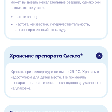
может вызывать нежелательные реакции, однако они
возникают не у всех.
часто: запор;
частота неизвестна: гиперчувствительность,
ангионевротический отек, зуд.
Хранение препарата Смекта
®
Хранить при температуре не выше 25 °C. Хранить в
недоступном для детей месте. Не применять
препарат после истечения срока годности, указанного
на упаковке.