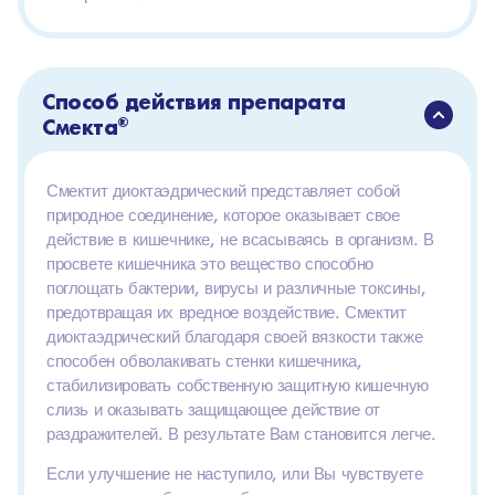
Способ действия препарата
Смекта
®
Смектит диоктаэдрический представляет собой
природное соединение, которое оказывает свое
действие в кишечнике, не всасываясь в организм. В
просвете кишечника это вещество способно
поглощать бактерии, вирусы и различные токсины,
предотвращая их вредное воздействие. Смектит
диоктаэдрический благодаря своей вязкости также
способен обволакивать стенки кишечника,
стабилизировать собственную защитную кишечную
слизь и оказывать защищающее действие от
раздражителей. В результате Вам становится легче.
Если улучшение не наступило, или Вы чувствуете