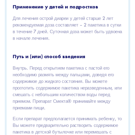
Применение у детей и подростков
Для лечения острой диареи у детей старше 2 лет
рекомендуемая доза составляет – 2 пакетика в сутки
в течение 7 дней. Суточная доза может быть удвоена
в начале лечения.
Путь и (или) способ введения
Внутрь. Перед открытием пакетика с пастой его
необходимо размять между пальцами, доведя его
содержимое до жидкого состояния. Вы можете
проглотить содержимое пакетика неразведенным, или
смешать с небольшим количеством воды перед
приемом. Препарат Смекта® принимайте между
приемами пищи.
Если препарат предполагается принимать ребенку, то
Вы можете предварительно растворить содержимое
пакетика в детской бутылочке или перемешать с