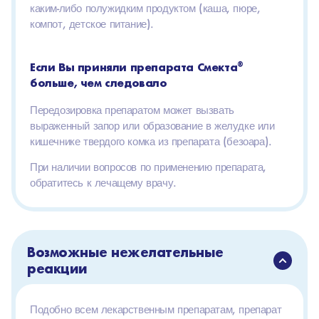
каким-либо полужидким продуктом (каша, пюре,
компот, детское питание).
Если Вы приняли препарата Смекта
®
больше, чем следовало
Передозировка препаратом может вызвать
выраженный запор или образование в желудке или
кишечнике твердого комка из препарата (безоара).
При наличии вопросов по применению препарата,
обратитесь к лечащему врачу.
Возможные нежелательные
реакции
Подобно всем лекарственным препаратам, препарат