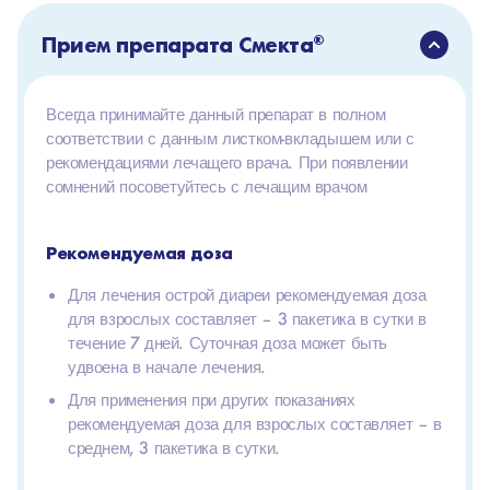
Прием препарата Смекта
®
Всегда принимайте данный препарат в полном
соответствии с данным листком-вкладышем или с
рекомендациями лечащего врача. При появлении
сомнений посоветуйтесь с лечащим врачом
Рекомендуемая доза
Для лечения острой диареи рекомендуемая доза
для взрослых составляет – 3 пакетика в сутки в
течение 7 дней. Суточная доза может быть
удвоена в начале лечения.
Для применения при других показаниях
рекомендуемая доза для взрослых составляет – в
среднем, 3 пакетика в сутки.