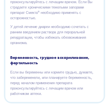
проконсультируйтесь с лечащим врачом. Если Вы
страдаете хроническими тяжелыми запорами
препарат Смекта
®
необходимо применять с
осторожностью.
У детей лечение диареи необходимо сочетать с
ранним введением раствора для пероральной
регидратации, чтобы избежать обезвоживания
организма.
Беременность, грудное вскармливание,
фертильность
Если вы беременны или кормите грудью, думаете,
что забеременели, или планируете беременность,
перед началом применения препарата
проконсультируйтесь с лечащим врачом или
работником аптеки.