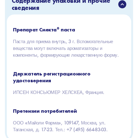
Содержание упаковки и прочие
сведения
Препарат Смекта
®
паста
Паста для приема внутрь, 3 г. Вспомогательные
вещества могут включать ароматизаторы и
компоненты, формирующие лекарственную форму.
Держатель регистрационного
удостоверения
ИПСЕН КОНСЬЮМЕР ХЕЛСКЕА, Франция.
Претензии потребителей
ООО «Майоли Фарма», 109147, Москва, ул.
Таганская, д. 17-23. Тел.: +7 (495) 664-83-03.