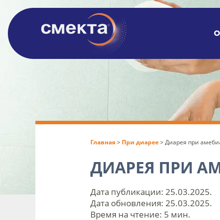
О
Главная
>
При диарее
>
Диарея при амеби
ДИАРЕЯ ПРИ А
Дата публикации: 25.03.2025.
Дата обновления: 25.03.2025.
Время на чтение: 5 мин.