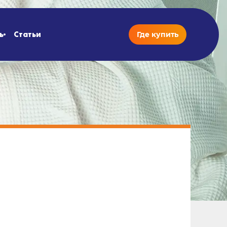
ь
Статьи
Где купить