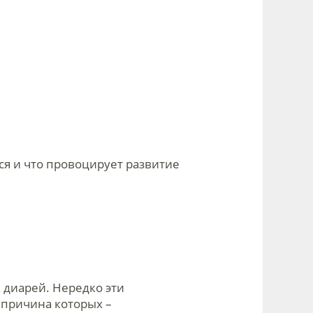
ся и что провоцирует развитие
 диарей. Нередко эти
причина которых –