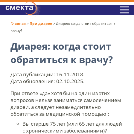
Главная
>
При диарее
>
Диарея: когда стоит обратиться к
врачу?
Диарея: когда стоит
обратиться к врачу?
Дата публикации: 16.11.2018.
Дата обновления: 02.10.2025.
При ответе «да» хотя бы на один из этих
вопросов нельзя заниматься самолечением
диареи, а следует незамедлительно
обратиться за медицинской помощью
:
1
Вы старше 75 лет (или 65 лет для людей
с хроническими заболеваниями)?