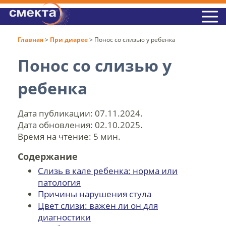
Главная
>
При диарее
>
Понос со слизью у ребенка
Понос со слизью у
ребенка
Дата публикации:
07.11.2024
.
Дата обновления:
02.10.2025
.
Время на чтение:
5 мин.
Содержание
Слизь в кале ребенка: норма или
патология
Причины нарушения стула
Цвет слизи: важен ли он для
диагностики