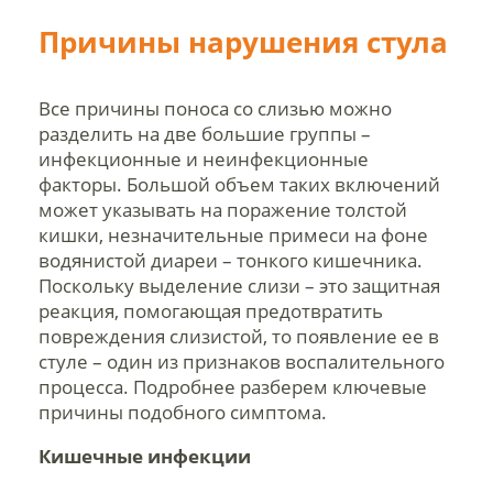
Причины нарушения стула
Все причины поноса со слизью можно
разделить на две большие группы –
инфекционные и неинфекционные
факторы. Большой объем таких включений
может указывать на поражение толстой
кишки, незначительные примеси на фоне
водянистой диареи – тонкого кишечника.
Поскольку выделение слизи – это защитная
реакция, помогающая предотвратить
повреждения слизистой, то появление ее в
стуле – один из признаков воспалительного
процесса. Подробнее разберем ключевые
причины подобного симптома.
Кишечные инфекции