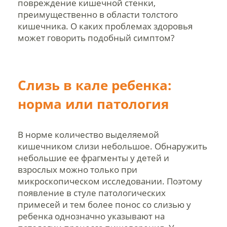
повреждение кишечной стенки,
преимущественно в области толстого
кишечника. О каких проблемах здоровья
может говорить подобный симптом?
Слизь в кале ребенка:
норма или патология
В норме количество выделяемой
кишечником слизи небольшое. Обнаружить
небольшие ее фрагменты у детей и
взрослых можно только при
микроскопическом исследовании. Поэтому
появление в стуле патологических
примесей и тем более понос со слизью у
ребенка однозначно указывают на